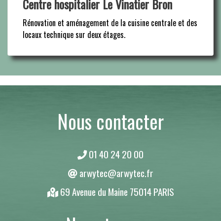
Centre hospitalier Le Vinatier Bron
Rénovation et aménagement de la cuisine centrale et des
locaux technique sur deux étages.
Nous contacter
01 40 24 20 00
arwytec@arwytec.fr
69 Avenue du Maine 75014 PARIS