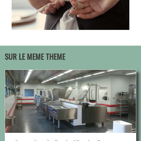
SUR LE MEME THEME