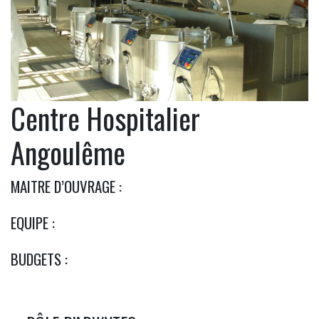
Centre Hospitalier
Angoulême
MAITRE D’OUVRAGE :
EQUIPE :
BUDGETS :