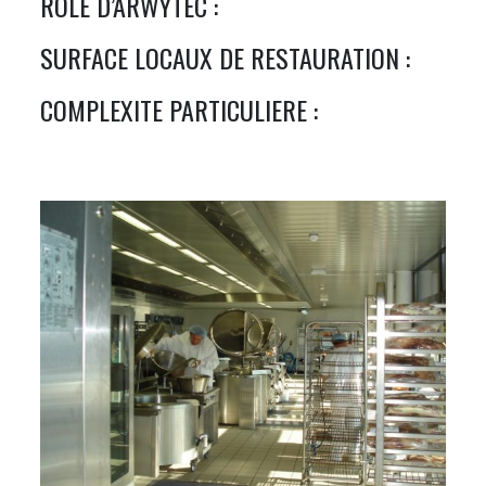
RÔLE D’ARWYTEC :
SURFACE LOCAUX DE RESTAURATION :
COMPLEXITE PARTICULIERE :