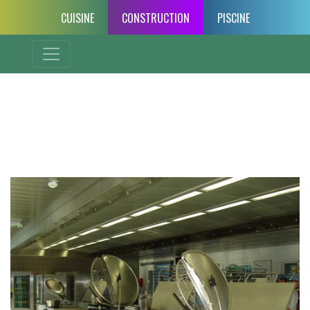
CUISINE
CONSTRUCTION
PISCINE