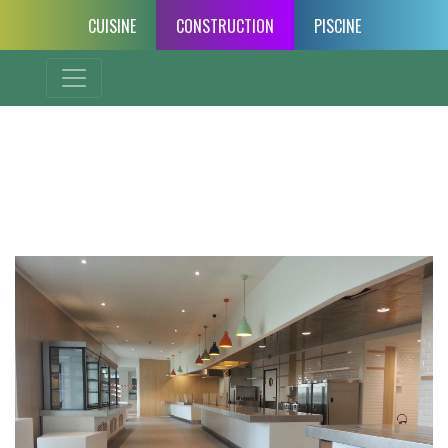
CUISINE
CONSTRUCTION
PISCINE