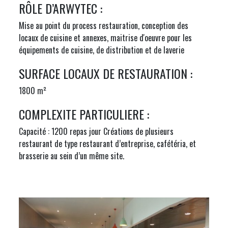
RÔLE D’ARWYTEC :
Mise au point du process restauration, conception des
locaux de cuisine et annexes, maitrise d'oeuvre pour les
équipements de cuisine, de distribution et de laverie
SURFACE LOCAUX DE RESTAURATION :
1800 m²
COMPLEXITE PARTICULIERE :
Capacité : 1200 repas jour Créations de plusieurs
restaurant de type restaurant d’entreprise, cafétéria, et
brasserie au sein d’un même site.