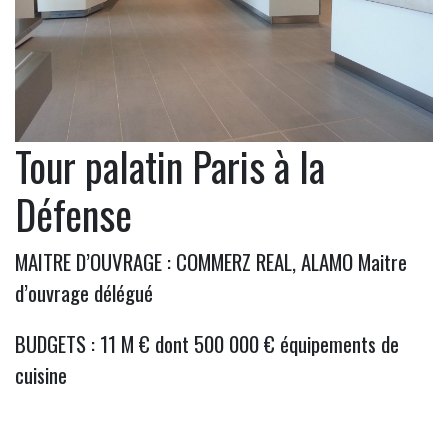
Tour palatin Paris à la
Défense
MAITRE D’OUVRAGE : COMMERZ REAL, ALAMO Maitre
d’ouvrage délégué
BUDGETS : 11 M € dont 500 000 € équipements de
cuisine