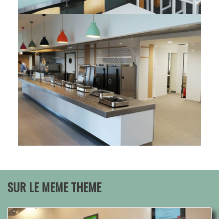
SUR LE MEME THEME