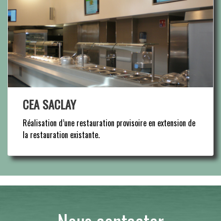
CEA SACLAY
Réalisation d’une restauration provisoire en extension de
la restauration existante.